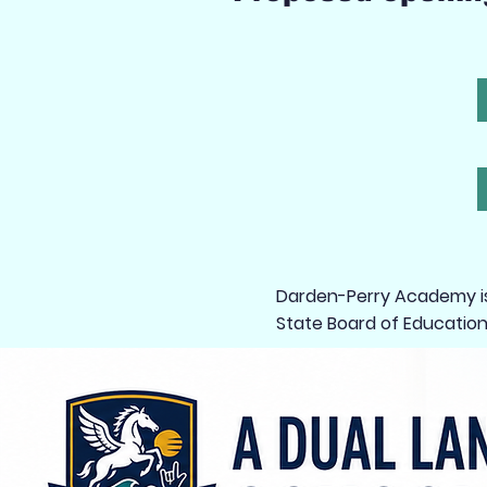
Darden-Perry Academy is 
State Board of Education