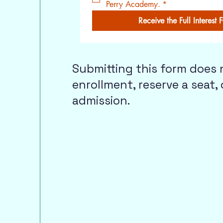
Perry Academy.
*
Receive the Full Interest 
Submitting this form does 
enrollment, reserve a seat,
admission.