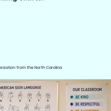
rization from the North Carolina